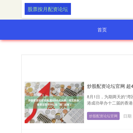
股票按月配资论坛
首页
炒股配资论坛官网 超
8月1日，为期两天的“湾
港成功举办十二届的香港运
日期：
炒股配资论坛官网