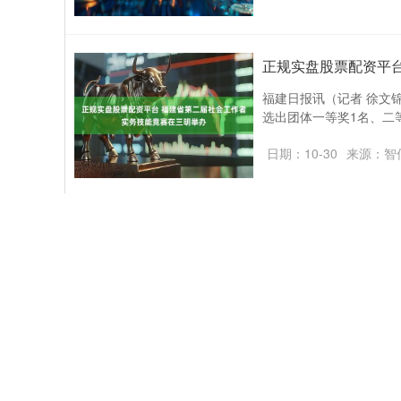
正规实盘股票配资平
福建日报讯（记者 徐文
选出团体一等奖1名、二等
日期：10-30
来源：智
正规实盘股票配资平台
宝子们正规实盘股票配资
中慢慢体会到的。希望我的
日期：10-16
来源：金
正规实盘股票配资平