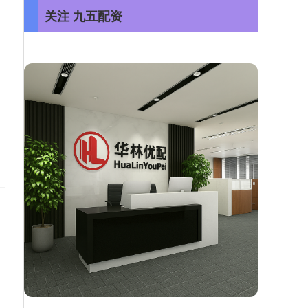
关注 九五配资