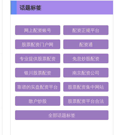
话题标签
网上配资账号
配资正规平台
股票配资门户网
配资通
专业提供股票配资
免息炒股配资
银川股票配资
南京配资公司
靠谱的实盘配资平台
股票配资集中网站
散户炒股
股票配资平台合法
全部话题标签