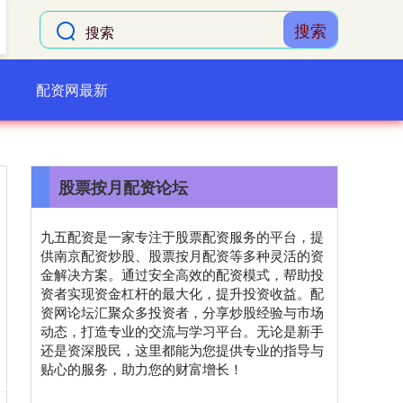
搜索
配资网最新
股票按月配资论坛
九五配资是一家专注于股票配资服务的平台，提
供南京配资炒股、股票按月配资等多种灵活的资
金解决方案。通过安全高效的配资模式，帮助投
资者实现资金杠杆的最大化，提升投资收益。配
资网论坛汇聚众多投资者，分享炒股经验与市场
动态，打造专业的交流与学习平台。无论是新手
还是资深股民，这里都能为您提供专业的指导与
贴心的服务，助力您的财富增长！